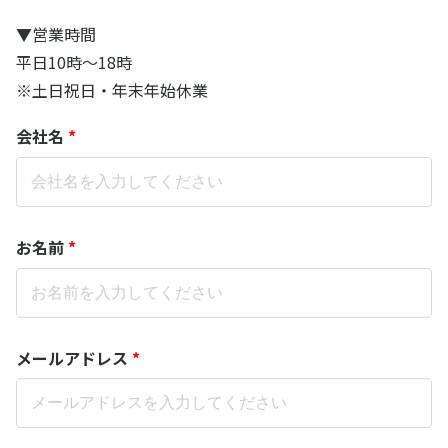
▼営業時間
平日10時～18時
※土日祝日・年末年始休業
会社名
*
お名前
*
メールアドレス
*