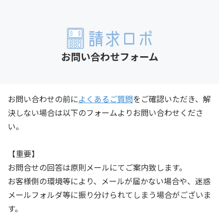
お問い合わせフォーム
お問い合わせの前に
よくあるご質問
をご確認いただき、解
決しない場合は以下のフォームよりお問い合わせくださ
い。
【重要】
お問合せの回答は原則メールにてご案内致します。
お客様側の環境等により、メールが届かない場合や、迷惑
メールフォルダ等に振り分けられてしまう場合がございま
す。